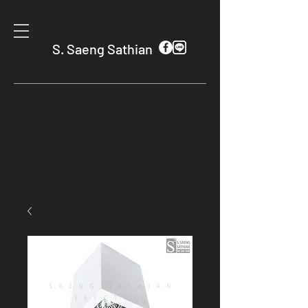
S. Saeng Sathian