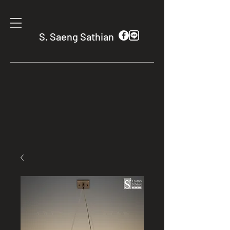
S. Saeng Sathian