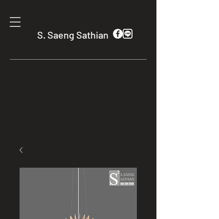
S. Saeng Sathian