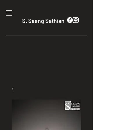
S. Saeng Sathian