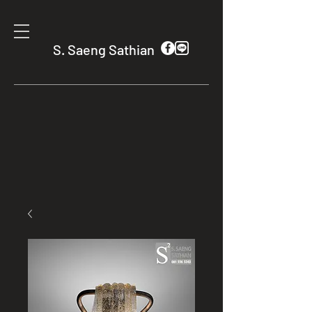
S. Saeng Sathian