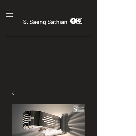
S. Saeng Sathian